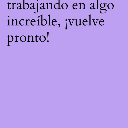
trabajando en algo
increíble, ¡vuelve
pronto!