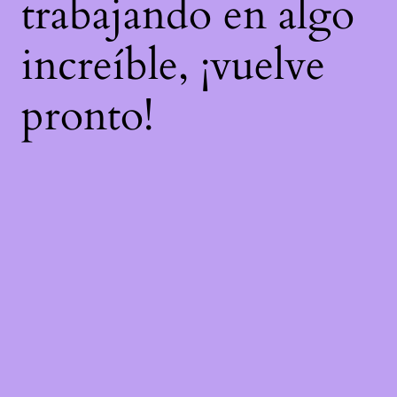
trabajando en algo
increíble, ¡vuelve
pronto!