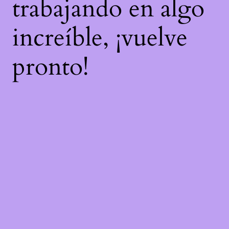
trabajando en algo
increíble, ¡vuelve
pronto!