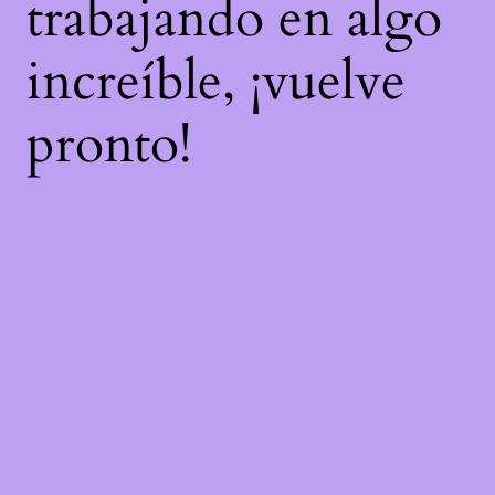
trabajando en algo
increíble, ¡vuelve
pronto!