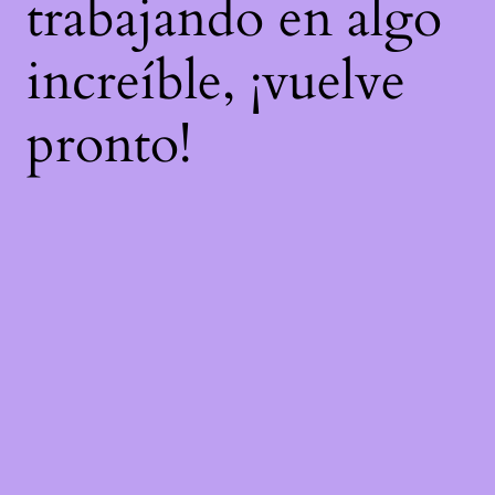
trabajando en algo
increíble, ¡vuelve
pronto!