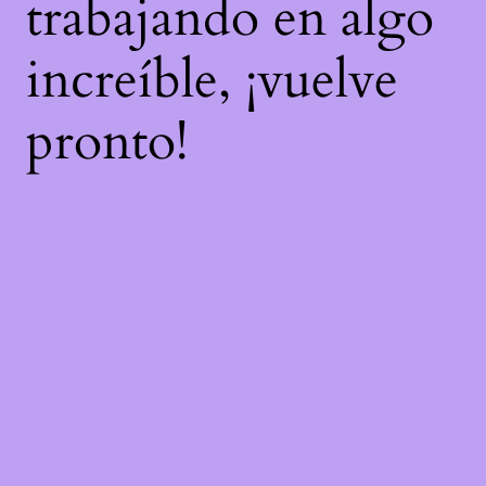
trabajando en algo
increíble, ¡vuelve
pronto!