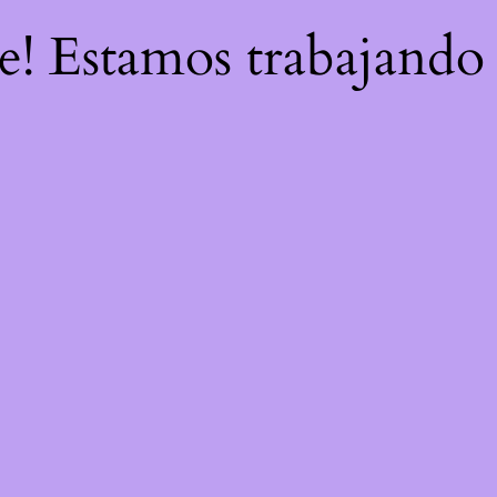
re! Estamos trabajando 