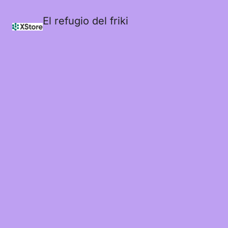
El refugio del friki