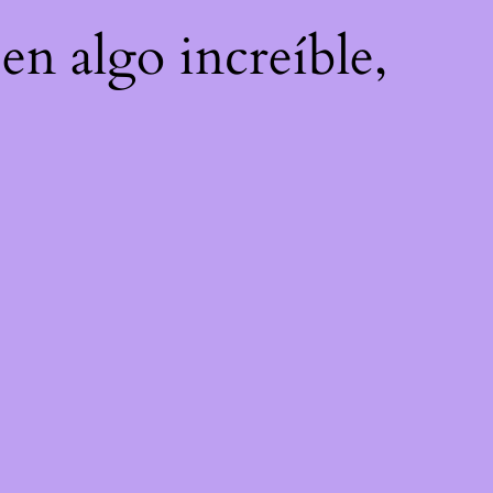
en algo increíble,