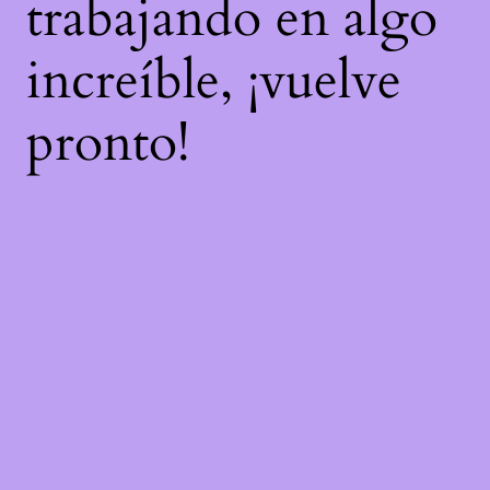
trabajando en algo
increíble, ¡vuelve
pronto!