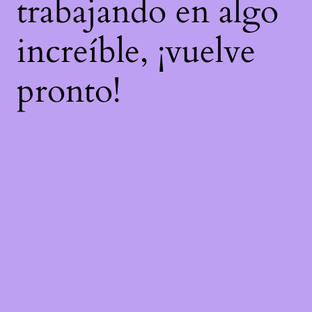
trabajando en algo
increíble, ¡vuelve
pronto!