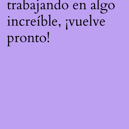
trabajando en algo
increíble, ¡vuelve
pronto!