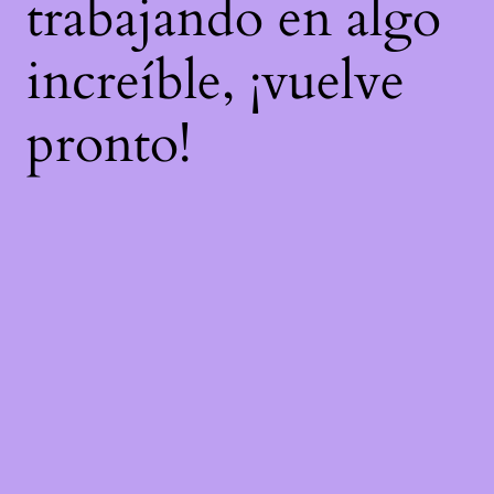
trabajando en algo
increíble, ¡vuelve
pronto!