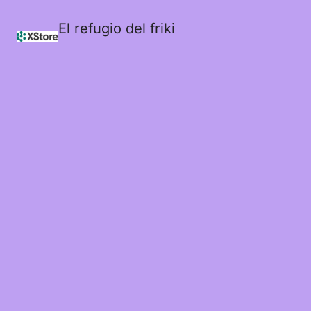
El refugio del friki