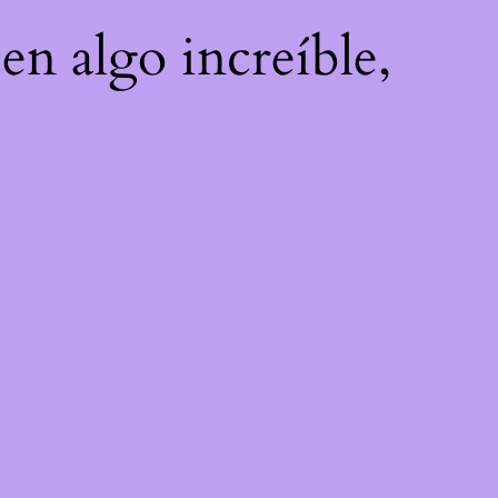
en algo increíble,