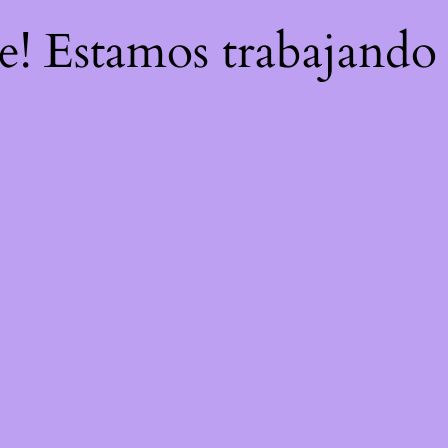
re! Estamos trabajando 