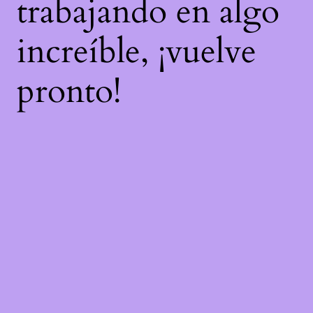
trabajando en algo
increíble, ¡vuelve
pronto!