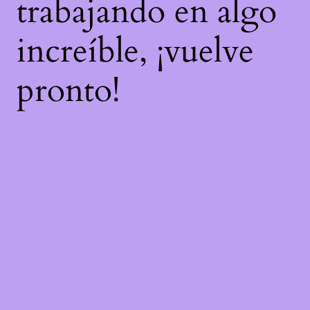
trabajando en algo
increíble, ¡vuelve
pronto!