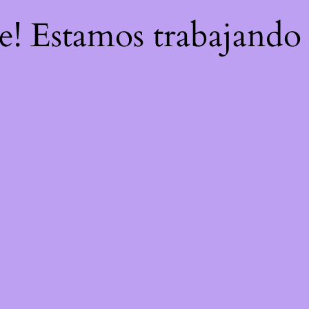
re! Estamos trabajando 