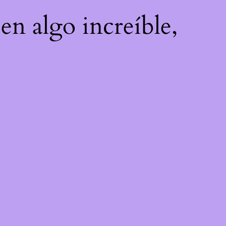
en algo increíble,