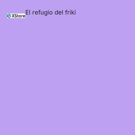
El refugio del friki