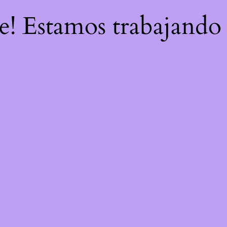
re! Estamos trabajando 