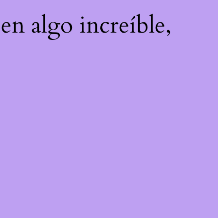
en algo increíble,