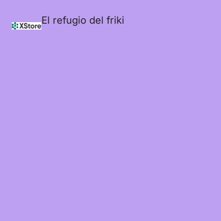
El refugio del friki