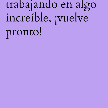
trabajando en algo
increíble, ¡vuelve
pronto!