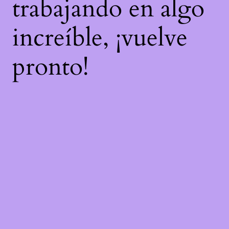
trabajando en algo
increíble, ¡vuelve
pronto!