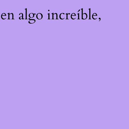
en algo increíble,