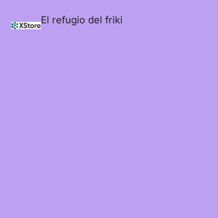
El refugio del friki