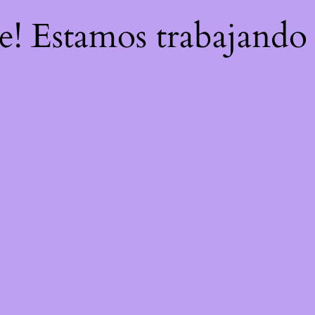
re! Estamos trabajando 