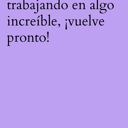
trabajando en algo
increíble, ¡vuelve
pronto!