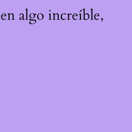
en algo increíble,