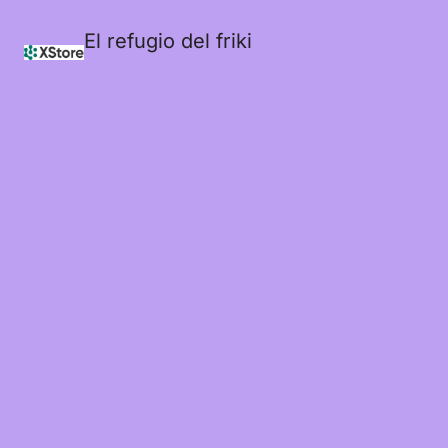
El refugio del friki