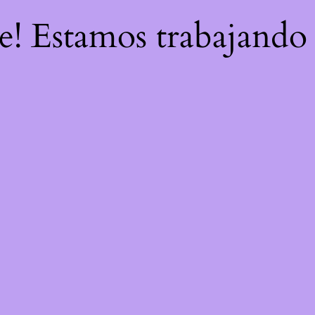
re! Estamos trabajando 