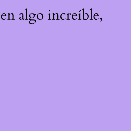
en algo increíble,