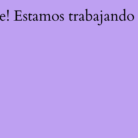
re! Estamos trabajando 