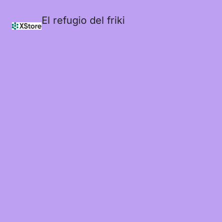
El refugio del friki