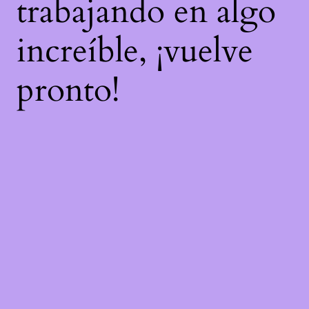
trabajando en algo
increíble, ¡vuelve
pronto!