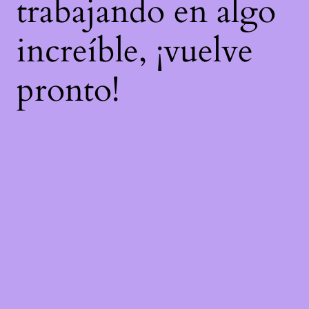
trabajando en algo
increíble, ¡vuelve
pronto!