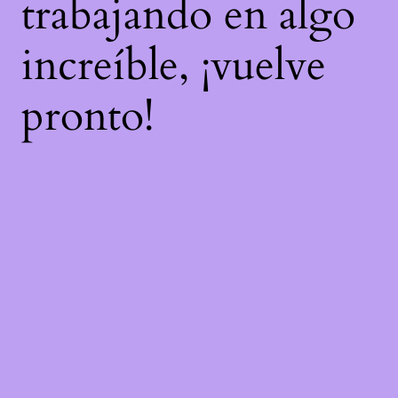
trabajando en algo
increíble, ¡vuelve
pronto!