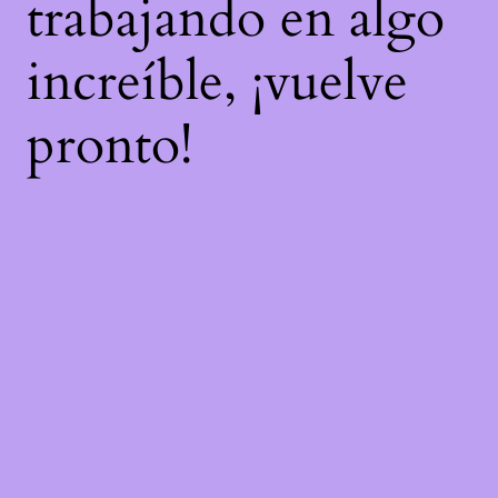
trabajando en algo
increíble, ¡vuelve
pronto!