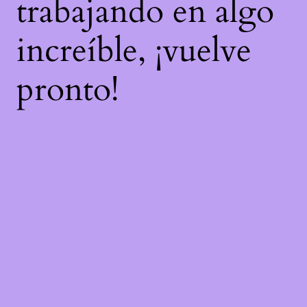
trabajando en algo
increíble, ¡vuelve
pronto!