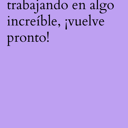
trabajando en algo
increíble, ¡vuelve
pronto!