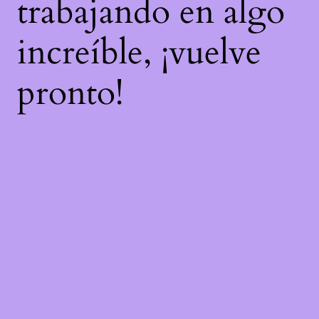
trabajando en algo
increíble, ¡vuelve
pronto!