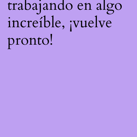
trabajando en algo
increíble, ¡vuelve
pronto!