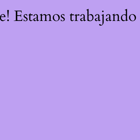
re! Estamos trabajando 