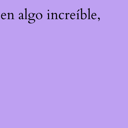
en algo increíble,