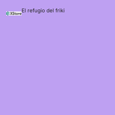
El refugio del friki