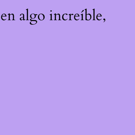
en algo increíble,