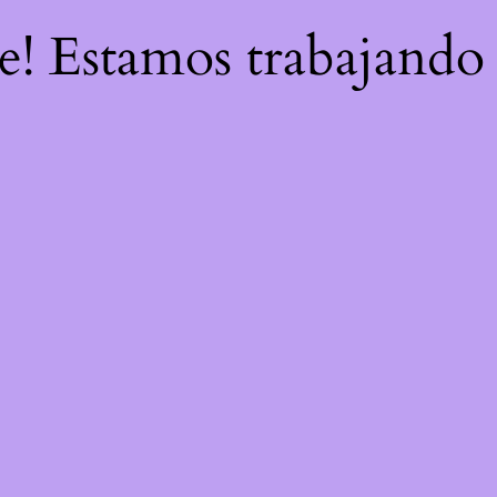
re! Estamos trabajando 