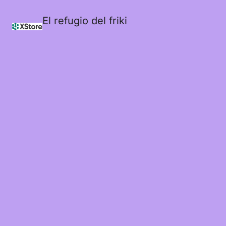
El refugio del friki