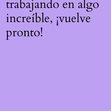
trabajando en algo
increíble, ¡vuelve
pronto!