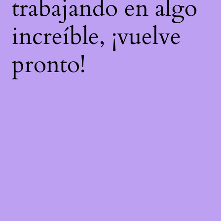
trabajando en algo
increíble, ¡vuelve
pronto!