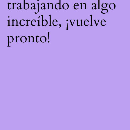
trabajando en algo
increíble, ¡vuelve
pronto!