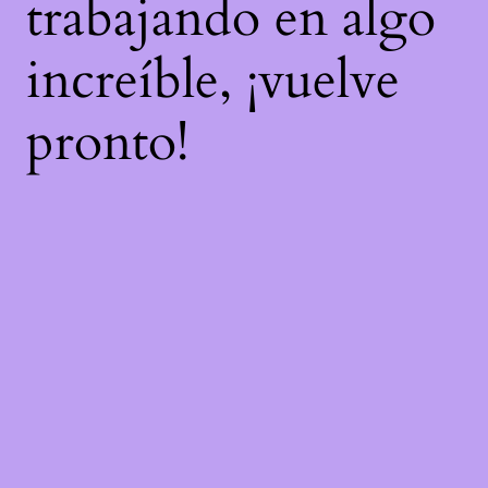
trabajando en algo
increíble, ¡vuelve
pronto!