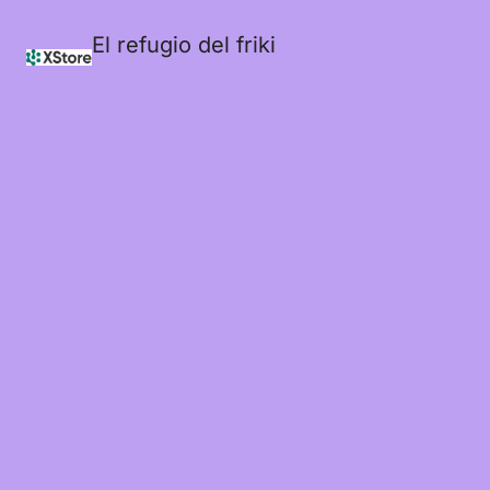
El refugio del friki