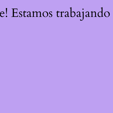
re! Estamos trabajando 