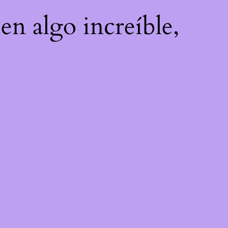
en algo increíble,