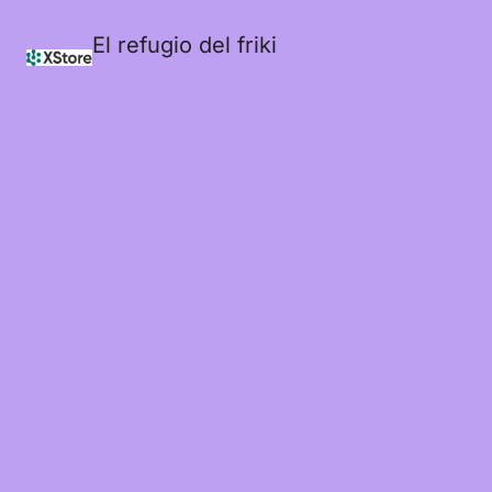
El refugio del friki