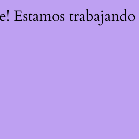
re! Estamos trabajando 