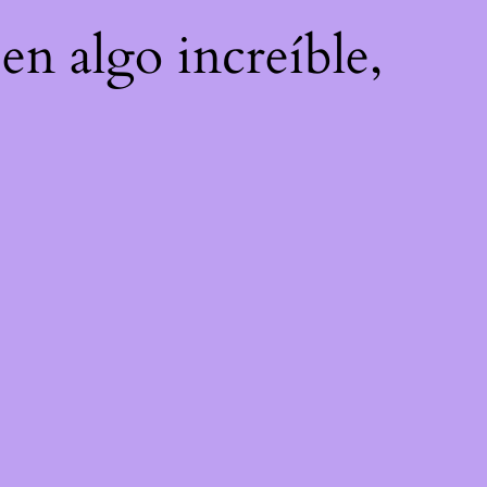
en algo increíble,