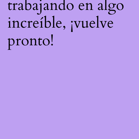
trabajando en algo
increíble, ¡vuelve
pronto!