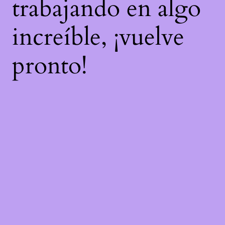
trabajando en algo
increíble, ¡vuelve
pronto!