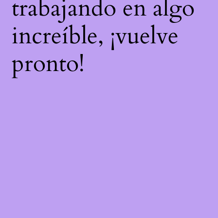
trabajando en algo
increíble, ¡vuelve
pronto!