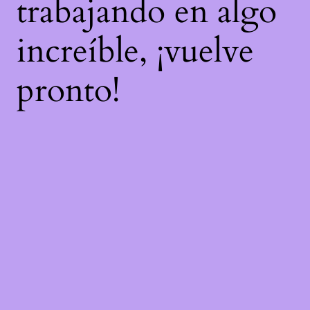
trabajando en algo
increíble, ¡vuelve
pronto!