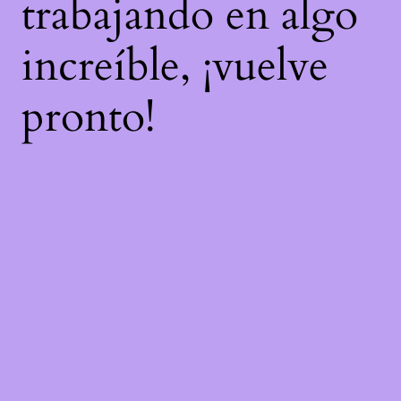
trabajando en algo
increíble, ¡vuelve
pronto!