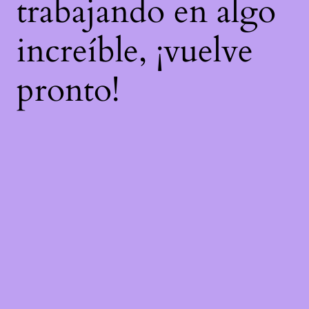
trabajando en algo
increíble, ¡vuelve
pronto!