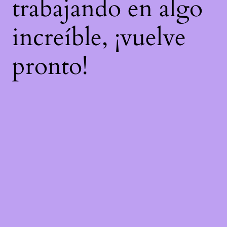
trabajando en algo
increíble, ¡vuelve
pronto!