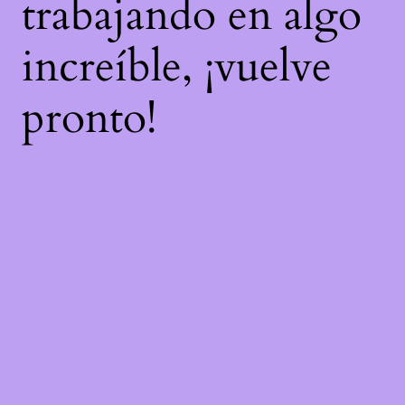
trabajando en algo
increíble, ¡vuelve
pronto!