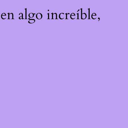
en algo increíble,