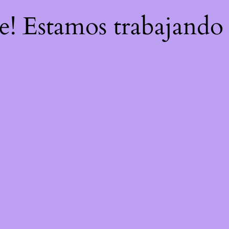
re! Estamos trabajando 