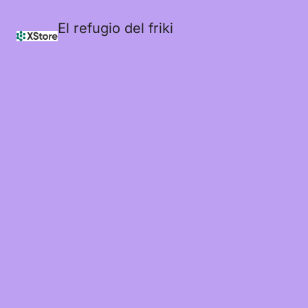
El refugio del friki