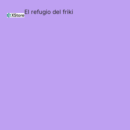
El refugio del friki