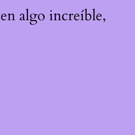
en algo increíble,