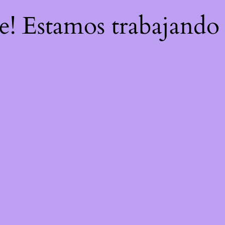
re! Estamos trabajando 