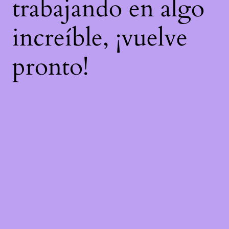
trabajando en algo
increíble, ¡vuelve
pronto!