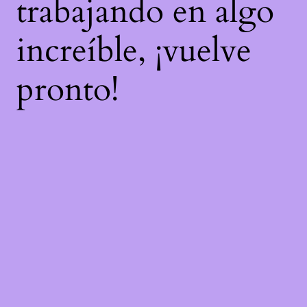
trabajando en algo
increíble, ¡vuelve
pronto!